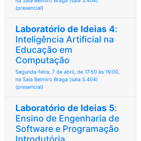
na Sala Belmiro Braga (sala S.404)
(presencial)
Laboratório de Ideias 4
:
Inteligência Artificial na
Educação em
Computação
Segunda-feira, 7 de abril, de 17:50 às 19:00,
na Sala Belmiro Braga (sala S.404)
(presencial)
Laboratório de Ideias 5
:
Ensino de Engenharia de
Software e Programação
Introdutória