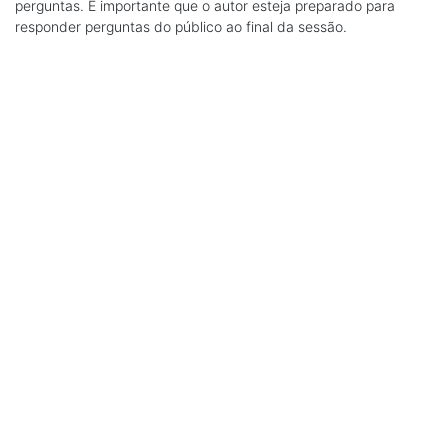
perguntas. É importante que o autor esteja preparado para
responder perguntas do público ao final da sessão.