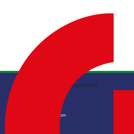
Inscrições
Programação
/educompbr
@educompbr
@giecsbc
educomp2025@gmail.com