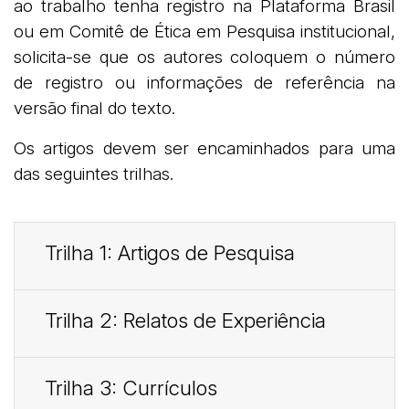
ao trabalho tenha registro na Plataforma Brasil
ou em Comitê de Ética em Pesquisa institucional,
solicita-se que os autores coloquem o número
de registro ou informações de referência na
versão final do texto.
Os artigos devem ser encaminhados para uma
das seguintes trilhas.
Trilha 1: Artigos de Pesquisa
Trilha 2: Relatos de Experiência
Trilha 3: Currículos