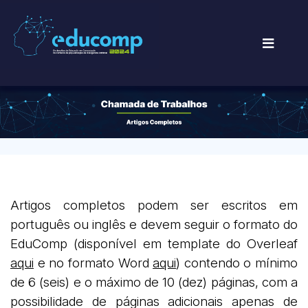
Artigos completos podem ser escritos em
português ou inglês e devem seguir o formato do
EduComp (disponível em template do Overleaf
aqui
e no formato Word
aqui
) contendo o mínimo
de 6 (seis) e o máximo de 10 (dez) páginas, com a
possibilidade de páginas adicionais apenas de