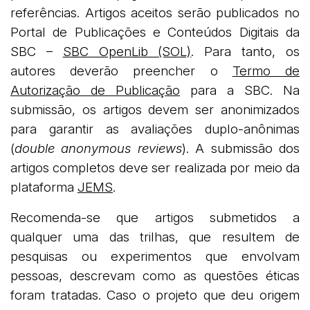
referências. Artigos aceitos serão publicados no
Portal de Publicações e Conteúdos Digitais da
SBC –
SBC OpenLib (SOL)
. Para tanto, os
autores deverão preencher o
Termo de
Autorização de Publicação
para a SBC. Na
submissão, os artigos devem ser anonimizados
para garantir as avaliações duplo-anônimas
(
double anonymous reviews
). A submissão dos
artigos completos deve ser realizada por meio da
plataforma
JEMS
.
Recomenda-se que artigos submetidos a
qualquer uma das trilhas, que resultem de
pesquisas ou experimentos que envolvam
pessoas, descrevam como as questões éticas
foram tratadas. Caso o projeto que deu origem