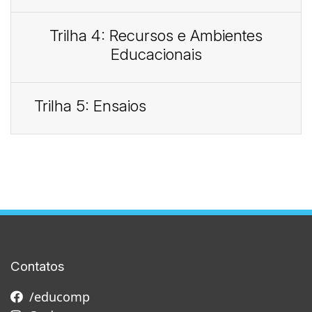
Trilha 4: Recursos e Ambientes
Educacionais
Trilha 5: Ensaios
Contatos
/educomp